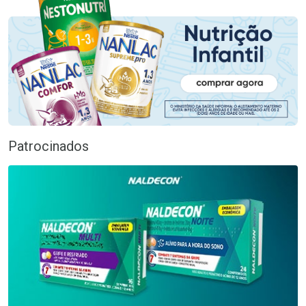
Patrocinados