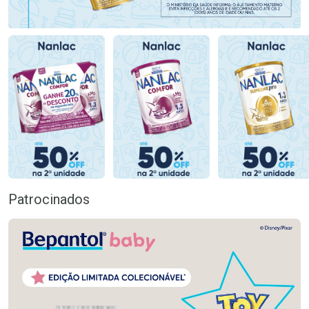
Patrocinados