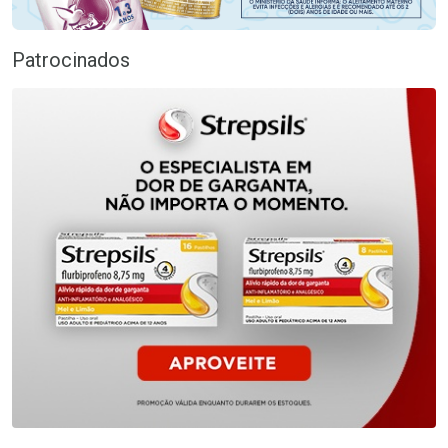
Patrocinados