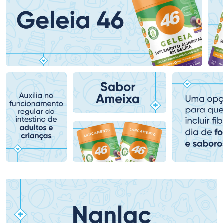
Ativar Desconto
Ativar Desconto
Comprar sem Desconto
Comprar sem Desconto
Comprar sem Desconto
Comprar sem Desconto
Por R$ 80,99/cada
Por R$ 279,90/cada
Por R$ 80,99/cada
Por R$ 279,90/cada