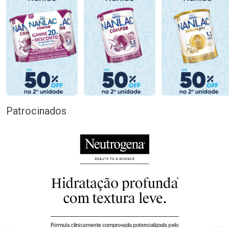
Patrocinados