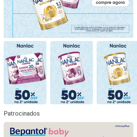
Patrocinados