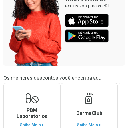
exclusivos para você!
Os melhores descontos você encontra aqui
PBM
DermaClub
Laboratórios
Saiba Mais >
Saiba Mais >