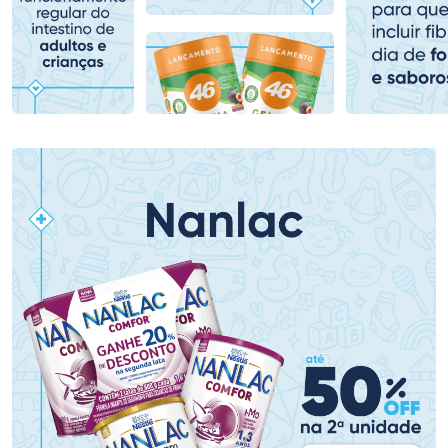
Comprar sem Desconto
Comprar sem Desconto
Comprar sem Desconto
Comprar sem Desconto
Por R$ 153,99/cada
Por R$ 136,99/cada
Por R$ 153,99/cada
Por R$ 136,99/cada