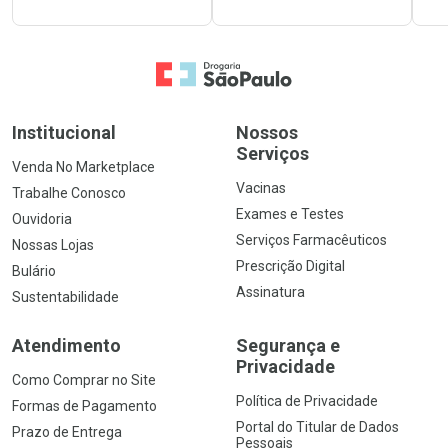
Ir para a Home
Institucional
Nossos
Serviços
Venda No Marketplace
Vacinas
Trabalhe Conosco
Exames e Testes
Ouvidoria
Serviços Farmacêuticos
Nossas Lojas
Prescrição Digital
Bulário
Assinatura
Sustentabilidade
Atendimento
Segurança e
Privacidade
Como Comprar no Site
Política de Privacidade
Formas de Pagamento
Portal do Titular de Dados
Prazo de Entrega
Pessoais