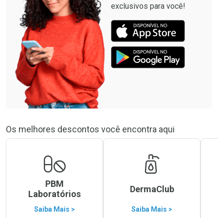
exclusivos para você!
Os melhores descontos você encontra aqui
PBM
DermaClub
Laboratórios
Saiba Mais >
Saiba Mais >