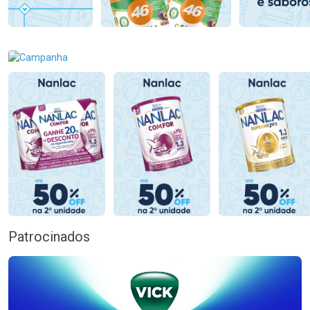
Patrocinados