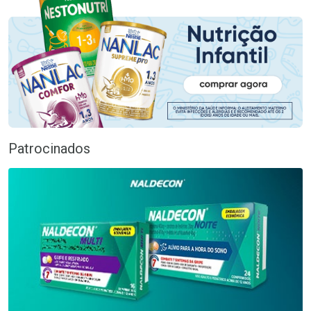
Patrocinados