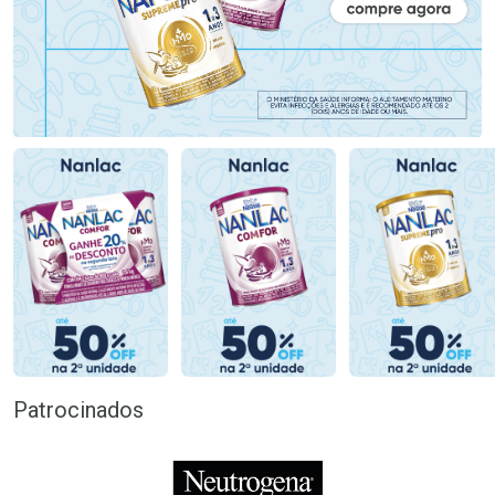
Patrocinados