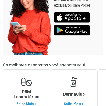
exclusivos para você!
Os melhores descontos você encontra aqui
PBM
DermaClub
Laboratórios
Saiba Mais >
Saiba Mais >