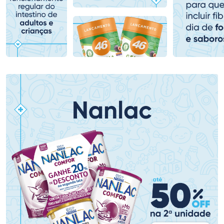
Comprar sem Desconto
Comprar sem Desconto
Comprar sem Desconto
Comprar sem Desconto
Por R$ 117,99/cada
Por R$ 87,99/cada
Por R$ 117,99/cada
Por R$ 87,99/cada