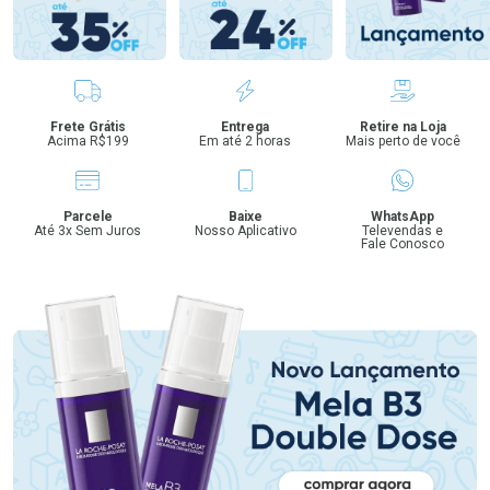
Benefícios
Frete Grátis
Entrega
Retire na Loja
Acima R$199
Em até 2 horas
Mais perto de você
Parcele
Baixe
WhatsApp
Até 3x Sem Juros
Nosso Aplicativo
Televendas e
Fale Conosco