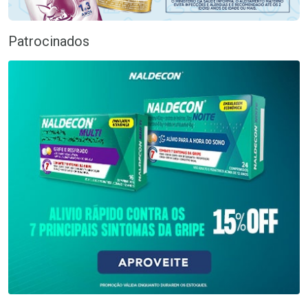
Patrocinados