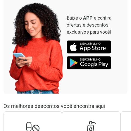
Baixe o
APP
e confira
ofertas e descontos
exclusivos para você!
Os melhores descontos você encontra aqui