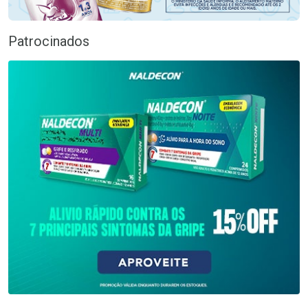
Patrocinados