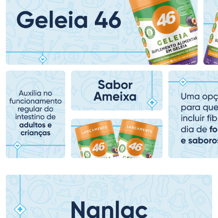
Ativar Desconto
Ativar Desconto
Comprar sem Desconto
Comprar sem Desconto
Comprar sem Desconto
Comprar sem Desconto
Por R$ 80,99/cada
Por R$ 53,99/cada
Por R$ 80,99/cada
Por R$ 53,99/cada