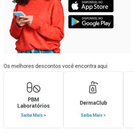
Os melhores descontos você encontra aqui
PBM
DermaClub
Laboratórios
Saiba Mais >
Saiba Mais >