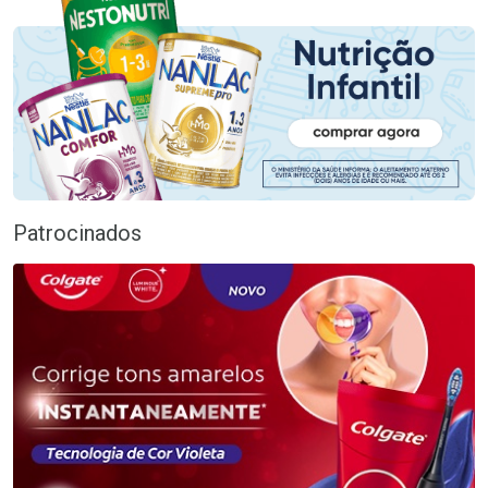
Patrocinados