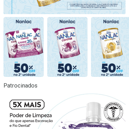
Patrocinados