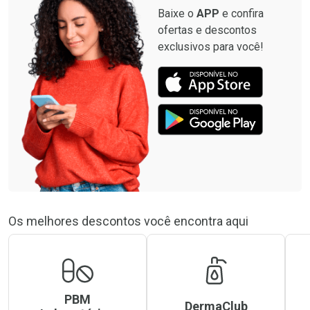
Baixe o
APP
e confira
ofertas e descontos
exclusivos para você!
Os melhores descontos você encontra aqui
PBM
DermaClub