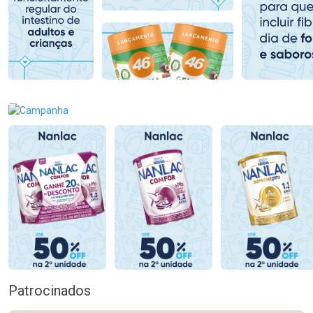
Comprar sem Desconto
Comprar sem Desconto
Comprar sem Desconto
Comprar sem Desconto
Por R$ 159,59/cada
Por R$ 78,99/cada
Por R$ 159,59/cada
Por R$ 78,99/cada
Patrocinados