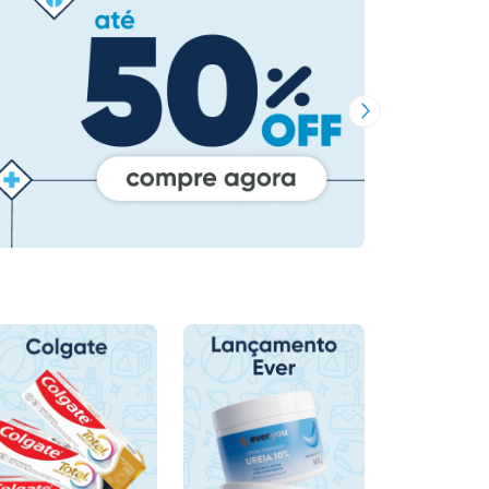
Próxima Imagem