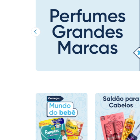
Imagem Anterior