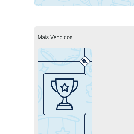
Mais Vendidos