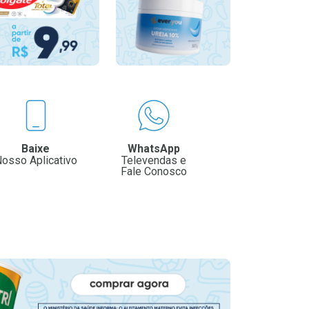
Baixe
WhatsApp
osso Aplicativo
Televendas e
Fale Conosco