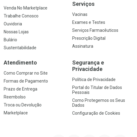
Serviços
Venda No Marketplace
Vacinas
Trabalhe Conosco
Exames e Testes
Ouvidoria
Serviços Farmacêuticos
Nossas Lojas
Prescrição Digital
Bulário
Assinatura
Sustentabilidade
Atendimento
Segurança e
Privacidade
Como Comprar no Site
Política de Privacidade
Formas de Pagamento
Portal do Titular de Dados
Prazo de Entrega
Pessoais
Reembolso
Como Protegemos os Seus
Troca ou Devolução
Dados
Marketplace
Configuração de Cookies