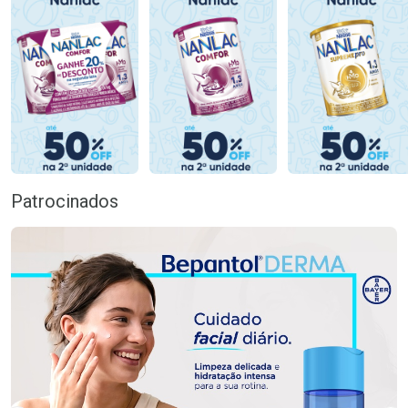
Patrocinados