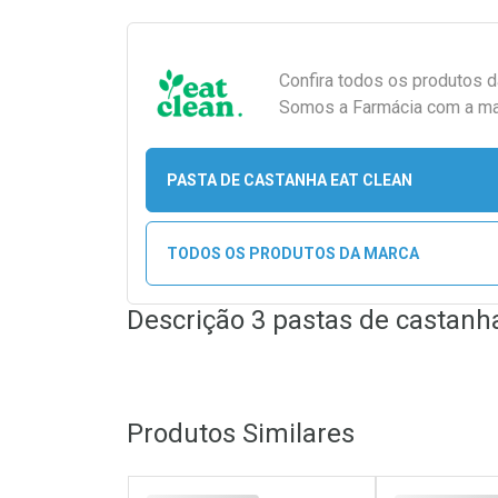
Confira todos os produtos 
Somos a Farmácia com a maio
PASTA DE CASTANHA EAT CLEAN
TODOS OS PRODUTOS DA MARCA
Descrição 3 pastas de castanha
Produtos Similares