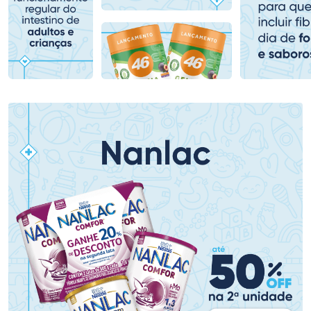
Comprar sem Desconto
Comprar sem Desconto
Comprar sem Desconto
Comprar sem Desconto
Por R$ 279,90/cada
Por R$ 80,99/cada
Por R$ 279,90/cada
Por R$ 80,99/cada