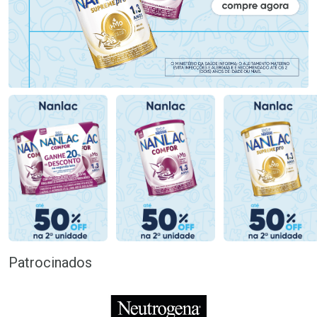
Patrocinados