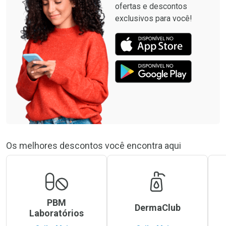
ofertas e descontos
exclusivos para você!
Os melhores descontos você encontra aqui
PBM
DermaClub
Laboratórios