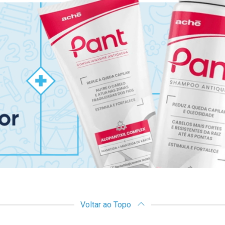
Voltar ao Topo