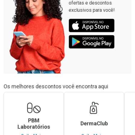
ofertas e descontos
exclusivos para você!
Os melhores descontos você encontra aqui
PBM
DermaClub
Laboratórios