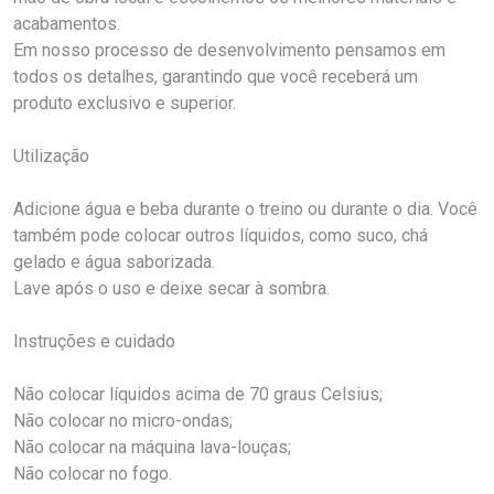
acabamentos.
Em nosso processo de desenvolvimento pensamos em
todos os detalhes, garantindo que você receberá um
produto exclusivo e superior.
Utilização
Adicione água e beba durante o treino ou durante o dia. Você
também pode colocar outros líquidos, como suco, chá
gelado e água saborizada.
Lave após o uso e deixe secar à sombra.
Instruções e cuidado
Não colocar líquidos acima de 70 graus Celsius;
Não colocar no micro-ondas;
Não colocar na máquina lava-louças;
Não colocar no fogo.