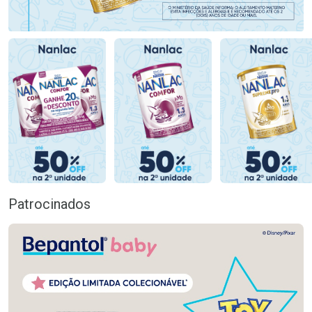
Patrocinados