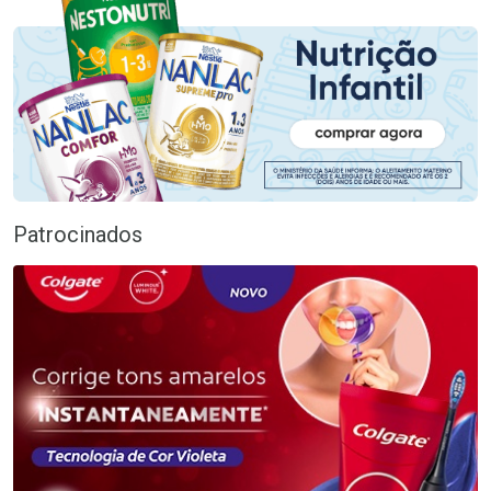
Patrocinados