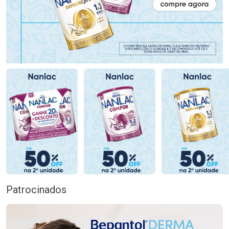
Patrocinados