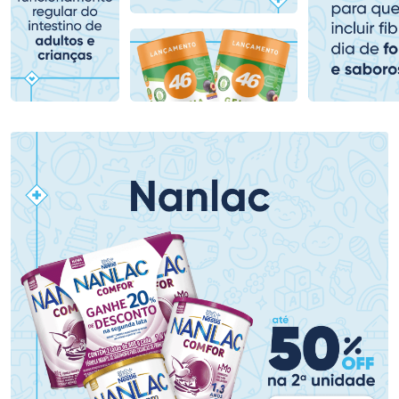
Comprar sem Desconto
Comprar sem Desconto
Comprar sem Desconto
Comprar sem Desconto
Por R$ 159,59/cada
Por R$ 139,59/cada
Por R$ 159,59/cada
Por R$ 139,59/cada