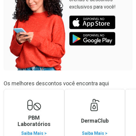
exclusivos para você!
Os melhores descontos você encontra aqui
PBM
DermaClub
Laboratórios
Saiba Mais >
Saiba Mais >