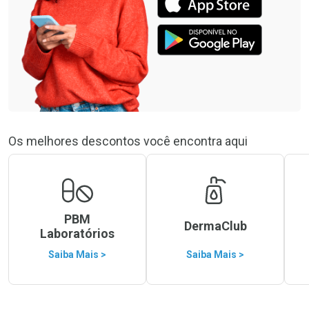
Os melhores descontos você encontra aqui
PBM
DermaClub
Laboratórios
Saiba Mais >
Saiba Mais >