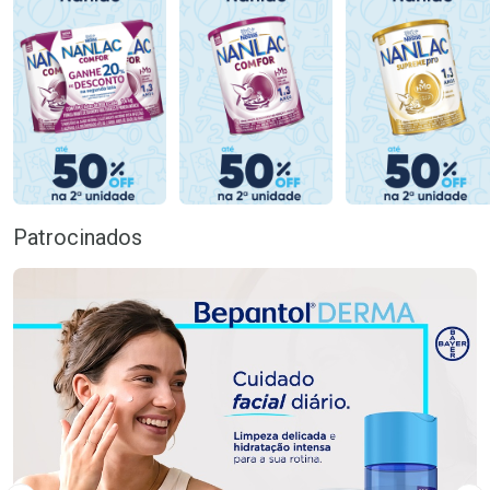
Patrocinados