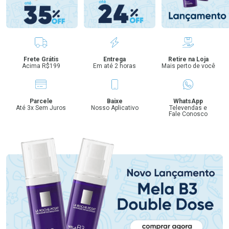
Benefícios
Frete Grátis
Entrega
Retire na Loja
Acima R$199
Em até 2 horas
Mais perto de você
Parcele
Baixe
WhatsApp
Até 3x Sem Juros
Nosso Aplicativo
Televendas e
Fale Conosco