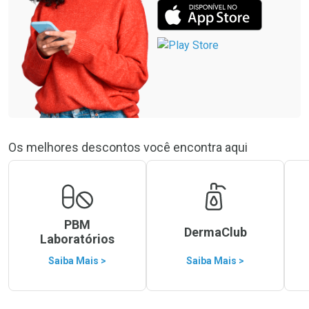
Os melhores descontos você encontra aqui
PBM
DermaClub
Laboratórios
Saiba Mais >
Saiba Mais >