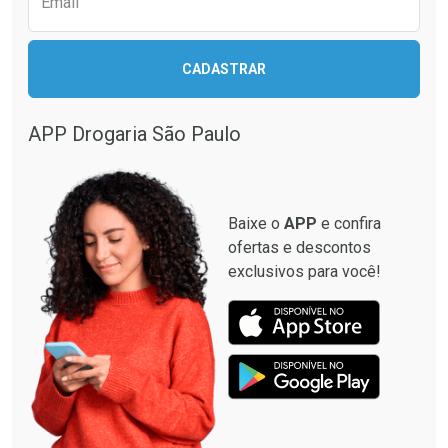
Email
CADASTRAR
APP Drogaria São Paulo
Baixe o
APP
e confira
ofertas e descontos
exclusivos para você!