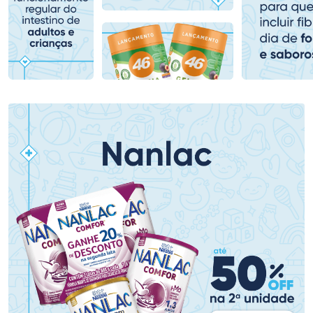
Comprar sem Desconto
Comprar sem Desconto
Comprar sem Desconto
Comprar sem Desconto
Por R$ 80,99/cada
Por R$ 79,19/cada
Por R$ 80,99/cada
Por R$ 79,19/cada