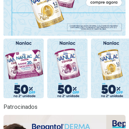
Patrocinados