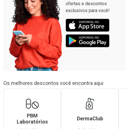
ofertas e descontos
exclusivos para você!
Os melhores descontos você encontra aqui
PBM
DermaClub
Laboratórios