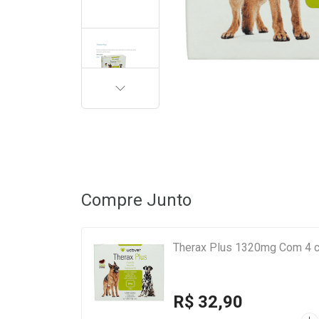
PRÓXIMA
Compre Junto
Therax Plus 1320mg Com 4 
R$ 32,90