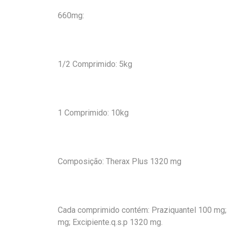
660mg:
1/2 Comprimido: 5kg
1 Comprimido: 10kg
Composição: Therax Plus 1320 mg
Cada comprimido contém: Praziquantel 100 mg;
mg; Excipiente.q.s.p 1320 mg.