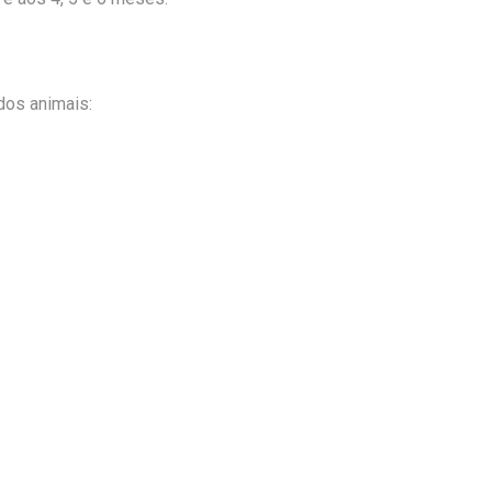
dos animais: