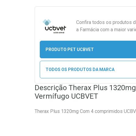
Confira todos os produtos 
a Farmácia com a maior vari
PRODUTO PET UCBVET
TODOS OS PRODUTOS DA MARCA
Descrição Therax Plus 1320m
Vermífugo UCBVET
Therax Plus 1320mg Com 4 comprimidos UCB