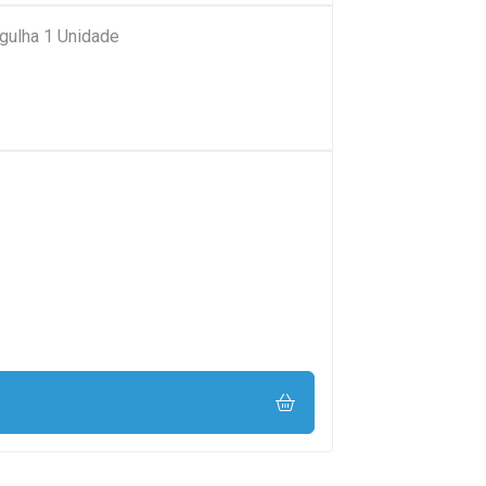
gulha 1 Unidade