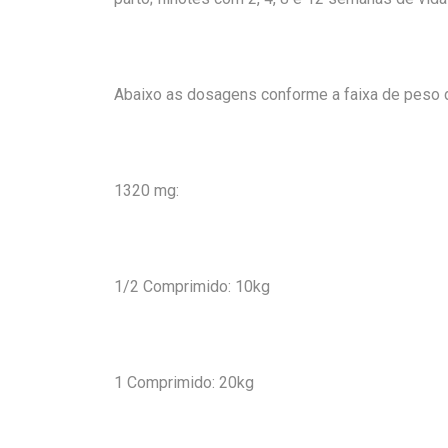
Abaixo as dosagens conforme a faixa de peso 
1320 mg:
1/2 Comprimido: 10kg
1 Comprimido: 20kg