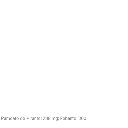
 Pamoato de Pirantel 288 mg; Febantel 300