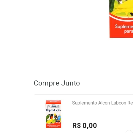
Compre Junto
Suplemento Alcon Labcon R
R$ 0,00