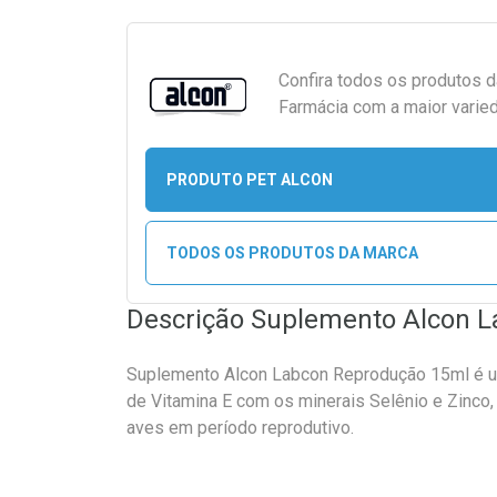
Confira todos os produtos 
Farmácia com a maior varied
PRODUTO PET ALCON
TODOS OS PRODUTOS DA MARCA
Descrição Suplemento Alcon 
Suplemento Alcon Labcon Reprodução 15ml é 
de Vitamina E com os minerais Selênio e Zinco,
aves em período reprodutivo.