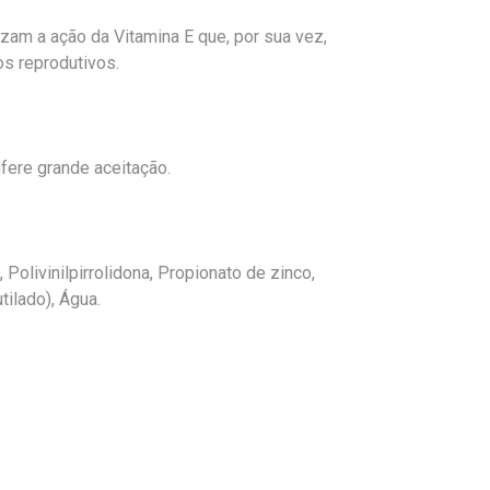
zam a ação da Vitamina E que, por sua vez,
s reprodutivos.
fere grande aceitação.
 Polivinilpirrolidona, Propionato de zinco,
tilado), Água.