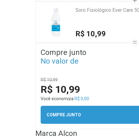
Soro Fisiológico Ever Care 5
R$ 10,99
Compre junto
No valor de
R$ 10,99
R$ 10,99
Você economiza
R$ 0,00
COMPRE JUNTO
Marca
Alcon