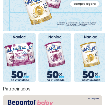
Patrocinados