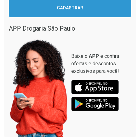
CADASTRAR
APP Drogaria São Paulo
Baixe o
APP
e confira
ofertas e descontos
exclusivos para você!