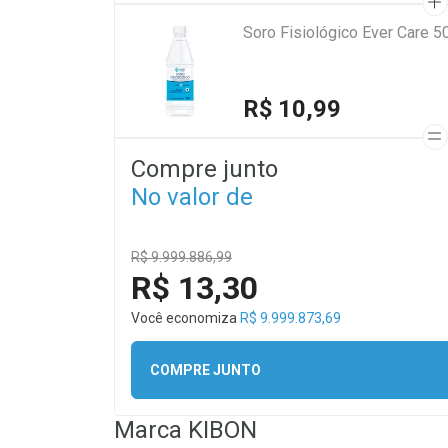
Soro Fisiológico Ever Care 5
R$ 10,99
Compre junto
No valor de
R$ 9.999.886,99
R$ 13,30
Você economiza
R$ 9.999.873,69
COMPRE JUNTO
Marca
KIBON