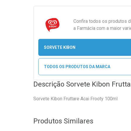
Confira todos os produtos 
a Farmácia com a maior vari
SORVETE KIBON
TODOS OS PRODUTOS DA MARCA
Descrição Sorvete Kibon Frutta
Sorvete Kibon Fruttare Acai Frooty 100ml
Produtos Similares