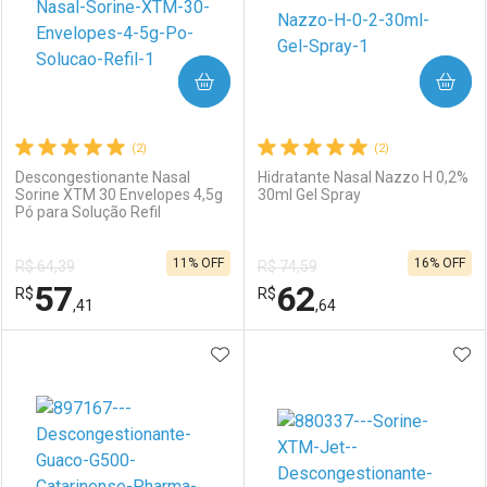
COMPRAR
COMPRAR
(2)
(2)
Descongestionante Nasal
Hidratante Nasal Nazzo H 0,2%
Sorine XTM 30 Envelopes 4,5g
30ml Gel Spray
Pó para Solução Refil
Ativar Desconto
Ativar Desconto
11% OFF
16% OFF
R$ 64,39
R$ 74,59
Comprar sem Desconto
Comprar sem Desconto
57
62
R$
Comprar sem Desconto
R$
Comprar sem Desconto
Por R$ 34,55/cada
Por R$ 29,99/cada
,41
,64
Por R$ 34,55/cada
Por R$ 29,99/cada
ADICIONAR AOS FAVORITOS
ADI
FECHAR
FECHAR
F
F
Laboratório
Por Menos
Laboratório
Por Menos