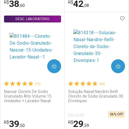
38
42
R$
Comprar sem Desconto
R$
Comprar sem Desconto
Por R$ 10,31/cada
Por R$ 35,54/cada
,60
,08
Por R$ 10,31/cada
Por R$ 35,54/cada
ADI
DESC. LABORATÓRIO
FECHAR
FECHAR
F
F
Laboratório
Por Menos
Laboratório
Por Menos
COMPRAR
COMPRAR
(71)
(42)
Nasoar Cloreto De Sódio
Solução Nasal Naridrin Refil
Granulado Alto Volume 15
Cloreto de Sódio Granulado 30
Unidades + Lavador Nasal
Envelopes
Ativar Desconto
Ativar Desconto
36% OFF
R$ 45,90
Comprar sem Desconto
Comprar sem Desconto
39
29
R$
Comprar sem Desconto
R$
Comprar sem Desconto
Por R$ 38,60/cada
Por R$ 42,08/cada
,50
,59
Por R$ 38,60/cada
Por R$ 42,08/cada