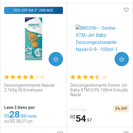
ADI
50% OFF NA 2° UNIDADE
FECHAR
FECHAR
F
F
Laboratório
Por Menos
Laboratório
Por Menos
COMPRAR
COMPRAR
(119)
(5)
Descongestionante Nasoar
Descongestionante Sorine Jet
2,160g 30 Envelopes
Baby XTM 0,9% 100ml Solução
Nasal
Ativar Desconto
Ativar Desconto
Leve 2 itens por
5% OFF
R$ 57,66
28
Comprar sem Desconto
Comprar sem Desconto
54
R$
,88/cada
Comprar sem Desconto
R$
Comprar sem Desconto
Por R$ 39,50/cada
Por R$ 29,59/cada
,97
ou R$ 38,51/un
Por R$ 39,50/cada
Por R$ 29,59/cada