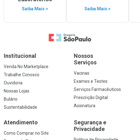
Saiba Mais >
Saiba Mais >
Ir para a Home
Institucional
Nossos
Serviços
Venda No Marketplace
Vacinas
Trabalhe Conosco
Exames e Testes
Ouvidoria
Serviços Farmacêuticos
Nossas Lojas
Prescrição Digital
Bulário
Assinatura
Sustentabilidade
Atendimento
Segurança e
Privacidade
Como Comprar no Site
Política de Privacidade