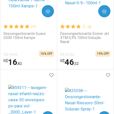
COMPRAR
COMPRAR
(17)
(4)
Descongestionante Guaco
Descongestionante Sorine Jet
G500 150ml Xarope
XTM 0,9% 100ml Solução
Nasal
Ativar Desconto
Ativar Desconto
16% OFF
19% OFF
R$ 19,99
R$ 57,66
Comprar sem Desconto
Comprar sem Desconto
16
46
R$
Comprar sem Desconto
R$
Comprar sem Desconto
Por R$ 57,41/cada
Por R$ 62,64/cada
,82
,52
Por R$ 57,41/cada
Por R$ 62,64/cada
ADICIONAR AOS FAVORITOS
ADI
FECHAR
FECHAR
F
F
Laboratório
Por Menos
Laboratório
Por Menos