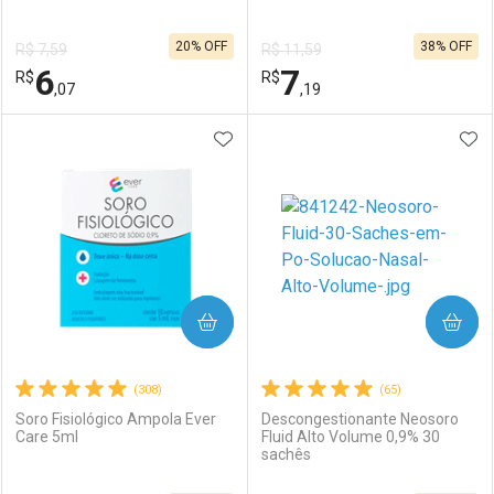
Ativar Desconto
Ativar Desconto
20% OFF
38% OFF
R$ 7,59
R$ 11,59
Comprar sem Desconto
Comprar sem Desconto
6
7
R$
Comprar sem Desconto
R$
Comprar sem Desconto
Por R$ 10,99/cada
Por R$ 10,99/cada
,07
,19
Por R$ 10,99/cada
Por R$ 10,99/cada
ADICIONAR AOS FAVORITOS
ADI
FECHAR
FECHAR
F
F
Laboratório
Por Menos
Laboratório
Por Menos
COMPRAR
COMPRAR
(308)
(65)
Soro Fisiológico Ampola Ever
Descongestionante Neosoro
Care 5ml
Fluid Alto Volume 0,9% 30
sachês
Ativar Desconto
Ativar Desconto