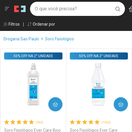
Drogaria São Paulo
Menu
Ac
Ir direto para a home
O que você precisa?
BUSC
Navegue pela página
Ir direto para o conteúdo
Faça a sua busca
Ir direto para a busca
Âncoras
Filtros
Ordenar por
Ir direto para a conta
Ir direto para a ajuda
Breadcrumb
Drogaria Sao Paulo
Soro Fisiológico
Ir direto para a notificações
Ir direto para o carrinho
Linkagens Internas em Destaque
Promoções em Destaque
Prateleira
Ir direto para o menu
50% OFF NA 2° UNIDADE
50% OFF NA 2° UNIDADE
COMPRAR
COMPRAR
(965)
(1052)
Soro Fisiológico Ever Care Bico
Soro Fisiológico Ever Care