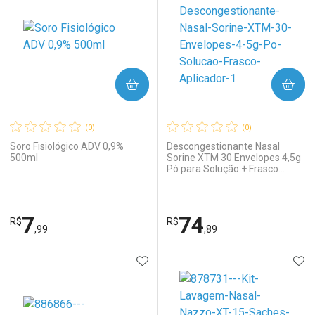
Laboratório
Por Menos
Laboratório
Por Menos
COMPRAR
COMPRAR
(0)
(0)
Soro Fisiológico ADV 0,9%
Descongestionante Nasal
500ml
Sorine XTM 30 Envelopes 4,5g
Pó para Solução + Frasco
Ativar Desconto
Ativar Desconto
Aplicador
Comprar sem Desconto
Comprar sem Desconto
7
74
R$
Comprar sem Desconto
R$
Comprar sem Desconto
Por R$ 81,67/cada
Por R$ 57,34/cada
,99
,89
Por R$ 81,67/cada
Por R$ 57,34/cada
ADICIONAR AOS FAVORITOS
ADI
FECHAR
FECHAR
F
F
Laboratório
Por Menos
Laboratório
Por Menos