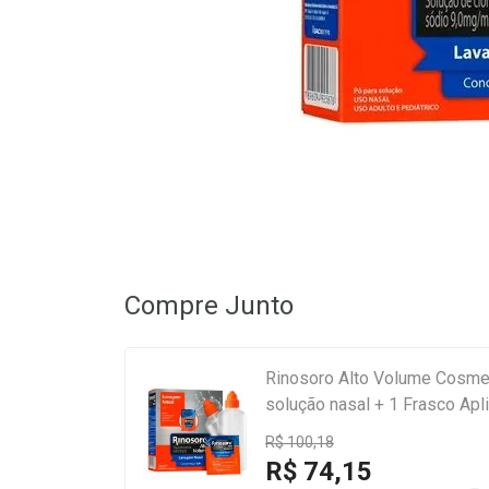
Compre Junto
Rinosoro Alto Volume Cosme
solução nasal + 1 Frasco Apl
R$ 100,18
R$ 74,15