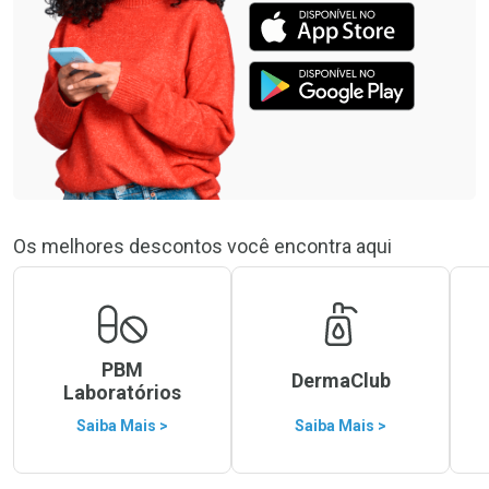
Os melhores descontos você encontra aqui
PBM
DermaClub
Laboratórios
Saiba Mais >
Saiba Mais >