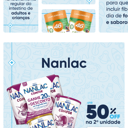
Comprar sem Desconto
Comprar sem Desconto
Comprar sem Desconto
Comprar sem Desconto
Por R$ 159,59/cada
Por R$ 139,59/cada
Por R$ 159,59/cada
Por R$ 139,59/cada