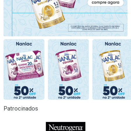
Patrocinados