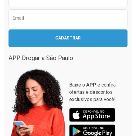
Email
CADASTRAR
APP Drogaria São Paulo
Baixe o
APP
e confira
ofertas e descontos
exclusivos para você!