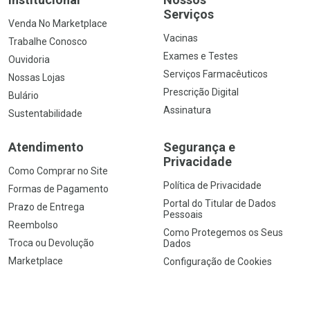
Serviços
Venda No Marketplace
Vacinas
Trabalhe Conosco
Exames e Testes
Ouvidoria
Serviços Farmacêuticos
Nossas Lojas
Prescrição Digital
Bulário
Assinatura
Sustentabilidade
Atendimento
Segurança e
Privacidade
Como Comprar no Site
Política de Privacidade
Formas de Pagamento
Portal do Titular de Dados
Prazo de Entrega
Pessoais
Reembolso
Como Protegemos os Seus
Troca ou Devolução
Dados
Marketplace
Configuração de Cookies