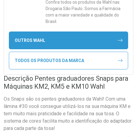
Confira todos os produtos da
Wahl
nas
Drogaria São Paulo. Somos a Farmácia
com a maior variedade e qualidade do
Brasil.
OUTROS WAHL
TODOS OS PRODUTOS DA MARCA
Descrição Pentes graduadores Snaps para
Máquinas KM2, KM5 e KM10 Wahl
Os Snaps são os pentes graduadores da Wahl! Com uma
lâmina #30 você consegue utilizá-los na sua máquina KM e
tem muito mais praticidade e facilidade na sua tosa. O
sistema de cores facilita muito a identificação do adaptador
para cada parte da tosa!