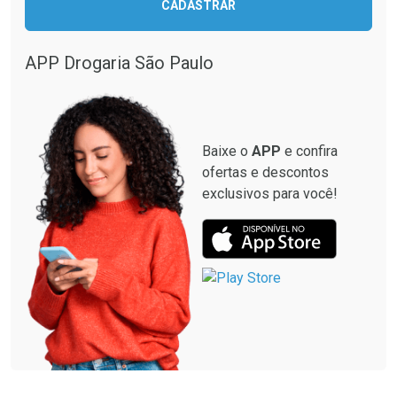
CADASTRAR
APP Drogaria São Paulo
Baixe o
APP
e confira
ofertas e descontos
exclusivos para você!