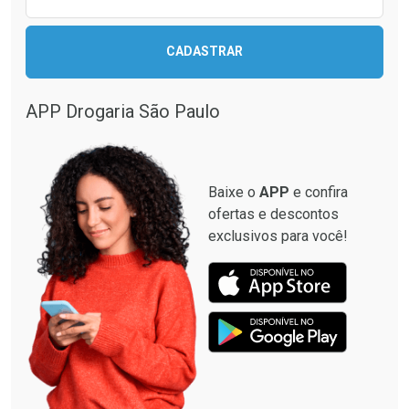
CADASTRAR
APP Drogaria São Paulo
Baixe o
APP
e confira
ofertas e descontos
exclusivos para você!