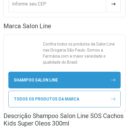
Informe seu CEP
CALCULA
Marca
Salon Line
Confira todos os produtos da
Salon Line
nas Drogaria São Paulo. Somos a
Farmácia com a maior variedade e
qualidade do Brasil.
SHAMPOO SALON LINE
TODOS OS PRODUTOS DA MARCA
Descrição Shampoo Salon Line SOS Cachos
Kids Super Oleos 300ml