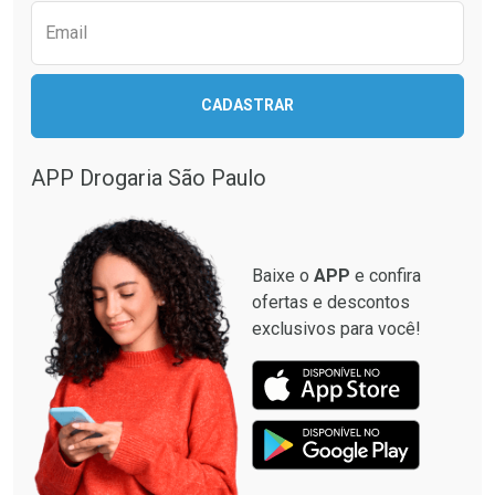
Email
CADASTRAR
APP Drogaria São Paulo
Baixe o
APP
e confira
ofertas e descontos
exclusivos para você!