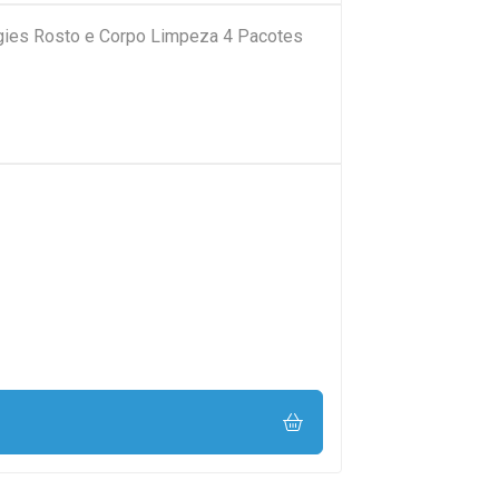
ies Rosto e Corpo Limpeza 4 Pacotes