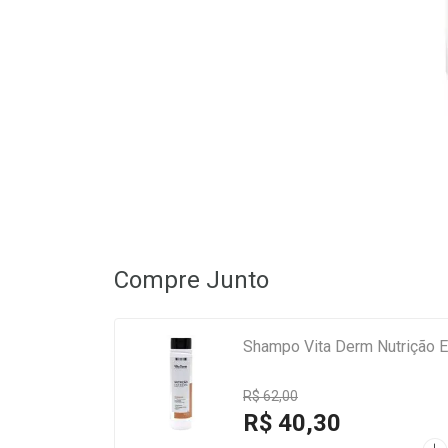
Compre Junto
Shampo Vita Derm Nutrição 
R$ 62,00
R$ 40,30