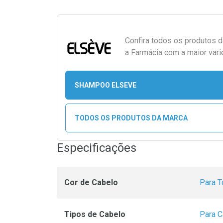
Confira todos os produtos 
a Farmácia com a maior vari
SHAMPOO ELSEVE
TODOS OS PRODUTOS DA MARCA
Especificações
Cor de Cabelo
Para T
Tipos de Cabelo
Para C