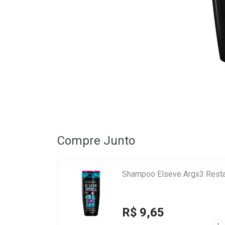
Compre Junto
Shampoo Elseve Argx3 Rest
R$ 9,65