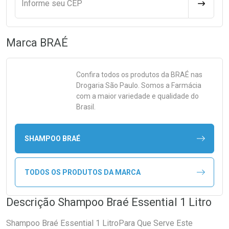
Informe seu CEP
CALCULA
Marca
BRAÉ
Confira todos os produtos da
BRAÉ
nas
Drogaria São Paulo. Somos a Farmácia
com a maior variedade e qualidade do
Brasil.
SHAMPOO BRAÉ
TODOS OS PRODUTOS DA MARCA
Descrição Shampoo Braé Essential 1 Litro
Shampoo Braé Essential 1 LitroPara Que Serve Este