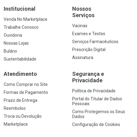
Institucional
Nossos
Serviços
Venda No Marketplace
Vacinas
Trabalhe Conosco
Exames e Testes
Ouvidoria
Serviços Farmacêuticos
Nossas Lojas
Prescrição Digital
Bulário
Assinatura
Sustentabilidade
Atendimento
Segurança e
Privacidade
Como Comprar no Site
Política de Privacidade
Formas de Pagamento
Portal do Titular de Dados
Prazo de Entrega
Pessoais
Reembolso
Como Protegemos os Seus
Troca ou Devolução
Dados
Marketplace
Configuração de Cookies