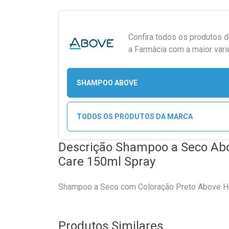
Confira todos os produtos 
a Farmácia com a maior vari
SHAMPOO ABOVE
TODOS OS PRODUTOS DA MARCA
Descrição Shampoo a Seco Abo
Care 150ml Spray
Shampoo a Seco com Coloração Preto Above Ha
Produtos Similares