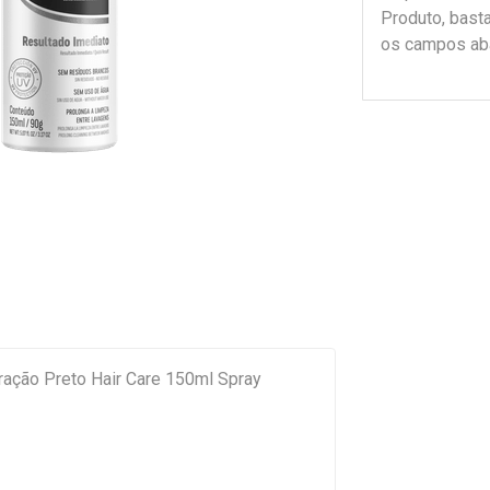
Produto, bast
os campos ab
ação Preto Hair Care 150ml Spray