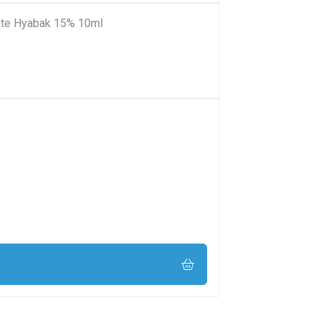
tante Hyabak 15% 10ml