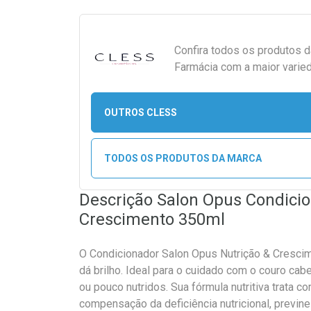
Confira todos os produtos 
Farmácia com a maior varied
OUTROS CLESS
TODOS OS PRODUTOS DA MARCA
Descrição Salon Opus Condicio
Crescimento 350ml
O Condicionador Salon Opus Nutrição & Cresc
dá brilho. Ideal para o cuidado com o couro cab
ou pouco nutridos. Sua fórmula nutritiva trata co
compensação da deficiência nutricional, previn