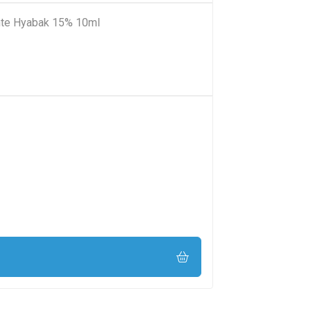
tante Hyabak 15% 10ml