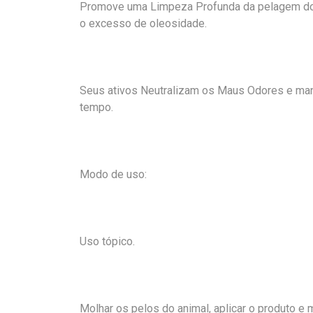
Promove uma Limpeza Profunda da pelagem do 
o excesso de oleosidade.
Seus ativos Neutralizam os Maus Odores e ma
tempo.
Modo de uso:
Uso tópico.
Molhar os pelos do animal, aplicar o produto 