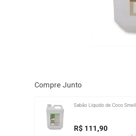
Compre Junto
Sabão Líquido de Coco Smell 
R$ 111,90