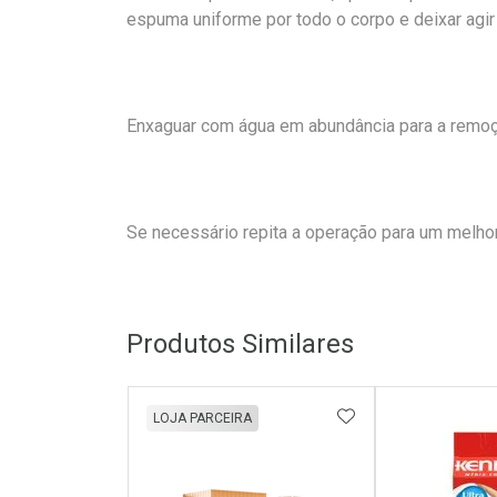
espuma uniforme por todo o corpo e deixar agir
Enxaguar com água em abundância para a remoç
Se necessário repita a operação para um melhor
Produtos Similares
ADICIONAR AOS 
LOJA PARCEIRA