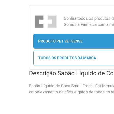
Confira todos os produtos 
Somos a Farmácia com a maio
PRODUTO PET VETSENSE
TODOS OS PRODUTOS DA MARCA
Descrição Sabão Líquido de Coc
Sabão Líquido de Coco Smell Fresh- Foi formul
embelezamento de cães e gatos de todas as ra