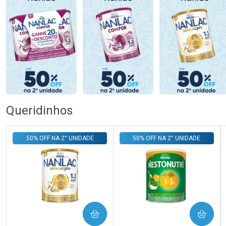
Queridinhos
50% OFF NA 2° UNIDADE
50% OFF NA 2° UNIDADE
COMPRAR
COMPRAR