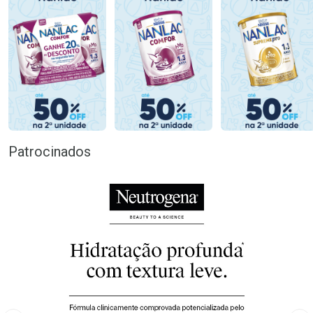
Patrocinados