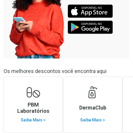
Os melhores descontos você encontra aqui
PBM
DermaClub
Laboratórios
Saiba Mais >
Saiba Mais >