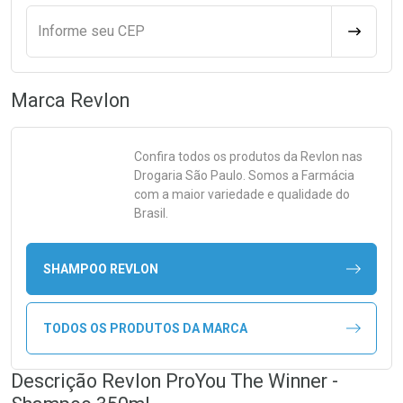
Informe seu CEP
CALCULA
Marca
Revlon
Confira todos os produtos da
Revlon
nas
Drogaria São Paulo. Somos a Farmácia
com a maior variedade e qualidade do
Brasil.
SHAMPOO REVLON
TODOS OS PRODUTOS DA MARCA
Descrição Revlon ProYou The Winner -