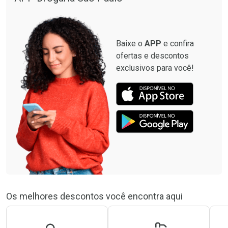
Baixe o
APP
e confira
ofertas e descontos
exclusivos para você!
Os melhores descontos você encontra aqui