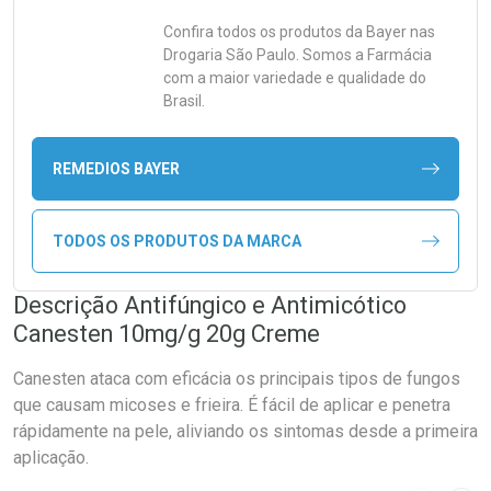
Confira todos os produtos da
Bayer
nas
Drogaria São Paulo. Somos a Farmácia
com a maior variedade e qualidade do
Brasil.
REMEDIOS BAYER
TODOS OS PRODUTOS DA MARCA
Descrição Antifúngico e Antimicótico
Canesten 10mg/g 20g Creme
Canesten ataca com eficácia os principais tipos de fungos
que causam micoses e frieira. É fácil de aplicar e penetra
rápidamente na pele, aliviando os sintomas desde a primeira
aplicação.