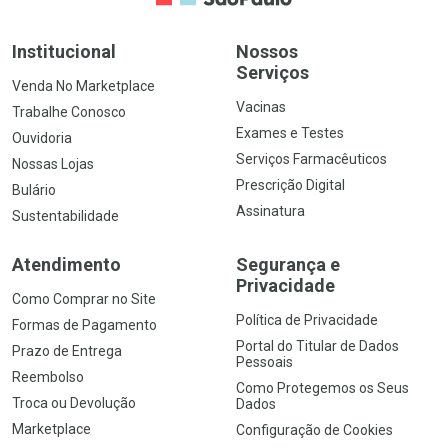
Institucional
Nossos
Serviços
Venda No Marketplace
Vacinas
Trabalhe Conosco
Exames e Testes
Ouvidoria
Serviços Farmacêuticos
Nossas Lojas
Prescrição Digital
Bulário
Assinatura
Sustentabilidade
Atendimento
Segurança e
Privacidade
Como Comprar no Site
Política de Privacidade
Formas de Pagamento
Portal do Titular de Dados
Prazo de Entrega
Pessoais
Reembolso
Como Protegemos os Seus
Troca ou Devolução
Dados
Marketplace
Configuração de Cookies