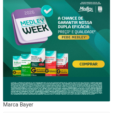
Marca
Bayer