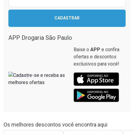
CADASTRAR
APP Drogaria São Paulo
Baixe o
APP
e confira
ofertas e descontos
exclusivos para você!
Os melhores descontos você encontra aqui