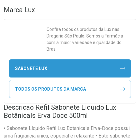
Marca
Lux
Confira todos os produtos da
Lux
nas
Drogaria São Paulo. Somos a Farmácia
com a maior variedade e qualidade do
Brasil.
SABONETE LUX
TODOS OS PRODUTOS DA MARCA
Descrição Refil Sabonete Líquido Lux
Botânicals Erva Doce 500ml
• Sabonete Líquido Refil Lux Botanicals Erva-Doce possui
uma fragrância única, especial e relaxante • Este sabonete