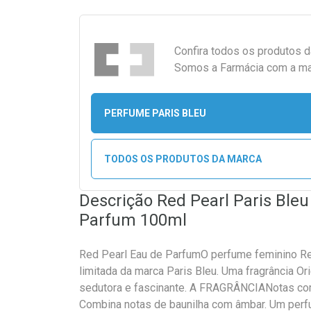
Confira todos os produtos 
Somos a Farmácia com a maio
PERFUME PARIS BLEU
TODOS OS PRODUTOS DA MARCA
Descrição Red Pearl Paris Ble
Parfum 100ml
Red Pearl Eau de ParfumO perfume feminino Re
limitada da marca Paris Bleu. Uma fragrância Or
sedutora e fascinante. A FRAGRÂNCIANotas co
Combina notas de baunilha com âmbar. Um perf