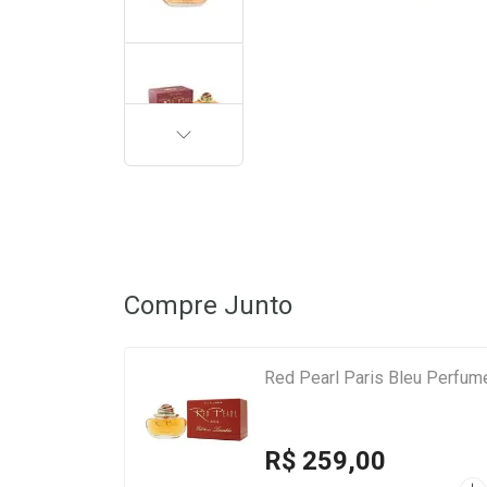
PRÓXIMA
Compre Junto
Red Pearl Paris Bleu Perfum
R$ 259,00