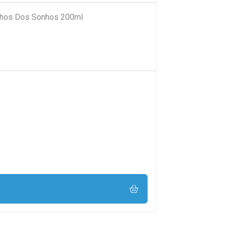
chos Dos Sonhos 200ml